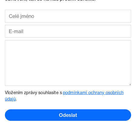
Vložením zprávy souhlasíte s
podmínkami ochrany osobních
údajů
.
Odeslat