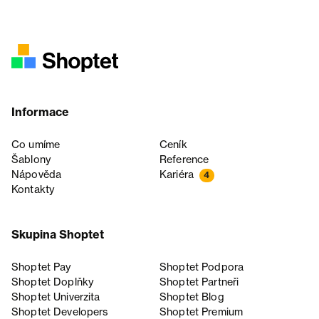
Informace
Co umíme
Ceník
Šablony
Reference
Nápověda
Kariéra
4
Kontakty
Skupina Shoptet
Shoptet Pay
Shoptet Podpora
Shoptet Doplňky
Shoptet Partneři
Shoptet Univerzita
Shoptet Blog
Shoptet Developers
Shoptet Premium