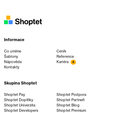
Informace
Co umíme
Ceník
Šablony
Reference
Nápověda
Kariéra
4
Kontakty
Skupina Shoptet
Shoptet Pay
Shoptet Podpora
Shoptet Doplňky
Shoptet Partneři
Shoptet Univerzita
Shoptet Blog
Shoptet Developers
Shoptet Premium