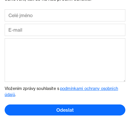
Vložením zprávy souhlasíte s
podmínkami ochrany osobních
údajů
.
Odeslat