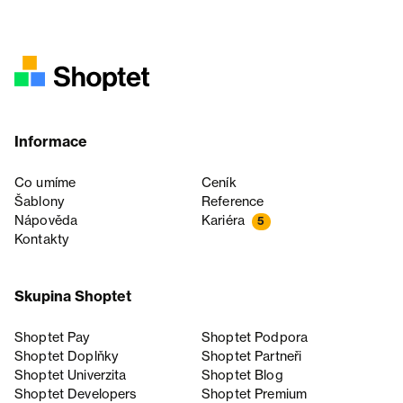
Informace
Co umíme
Ceník
Šablony
Reference
Nápověda
Kariéra
5
Kontakty
Skupina Shoptet
Shoptet Pay
Shoptet Podpora
Shoptet Doplňky
Shoptet Partneři
Shoptet Univerzita
Shoptet Blog
Shoptet Developers
Shoptet Premium