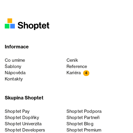
Informace
Co umíme
Ceník
Šablony
Reference
Nápověda
Kariéra
4
Kontakty
Skupina Shoptet
Shoptet Pay
Shoptet Podpora
Shoptet Doplňky
Shoptet Partneři
Shoptet Univerzita
Shoptet Blog
Shoptet Developers
Shoptet Premium