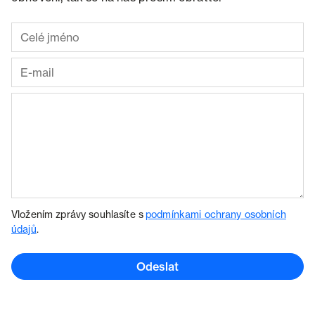
Vložením zprávy souhlasíte s
podmínkami ochrany osobních
údajů
.
Odeslat