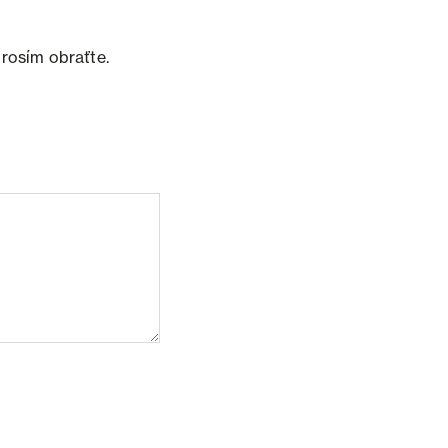
prosím obraťte.