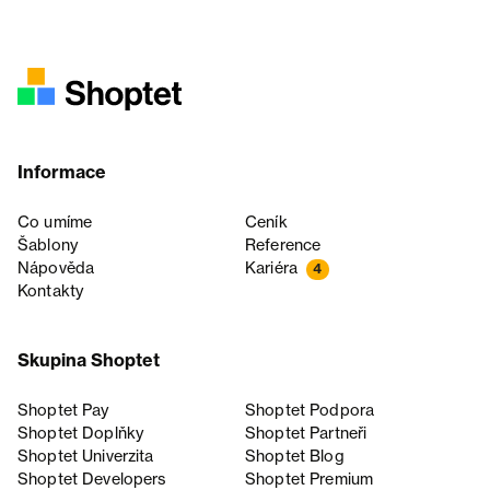
Informace
Co umíme
Ceník
Šablony
Reference
Nápověda
Kariéra
4
Kontakty
Skupina Shoptet
Shoptet Pay
Shoptet Podpora
Shoptet Doplňky
Shoptet Partneři
Shoptet Univerzita
Shoptet Blog
Shoptet Developers
Shoptet Premium