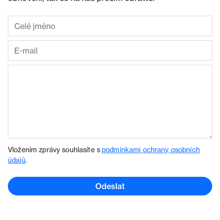
Vložením zprávy souhlasíte s
podmínkami ochrany osobních
údajů
.
Odeslat