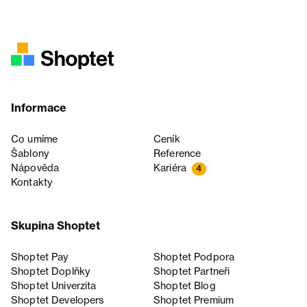
Informace
Co umíme
Ceník
Šablony
Reference
Nápověda
Kariéra
4
Kontakty
Skupina Shoptet
Shoptet Pay
Shoptet Podpora
Shoptet Doplňky
Shoptet Partneři
Shoptet Univerzita
Shoptet Blog
Shoptet Developers
Shoptet Premium