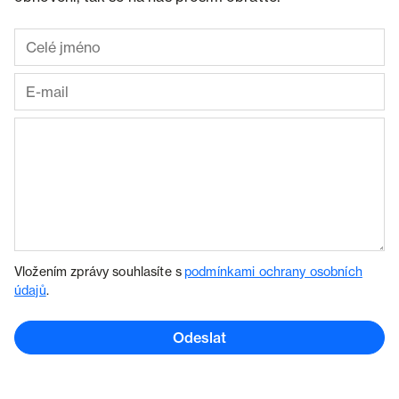
Vložením zprávy souhlasíte s
podmínkami ochrany osobních
údajů
.
Odeslat