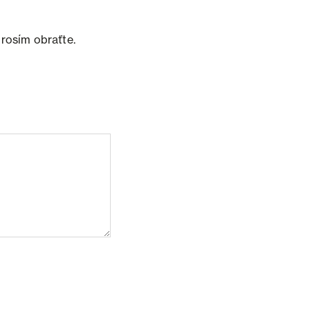
prosím obraťte.